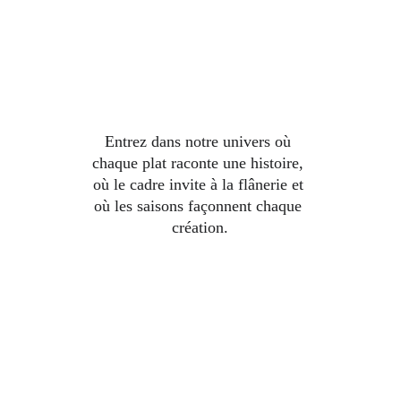
nce
Entrez dans notre univers où 
chaque plat raconte une histoire, 
où le cadre invite à la flânerie et 
où les saisons façonnent chaque 
création.